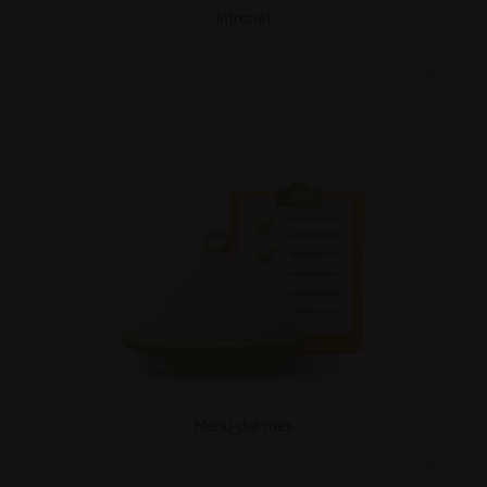
Intranet
Menú del mes