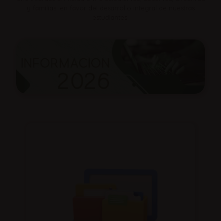
y familias, en favor del desarrollo integral de nuestras
estudiantes.