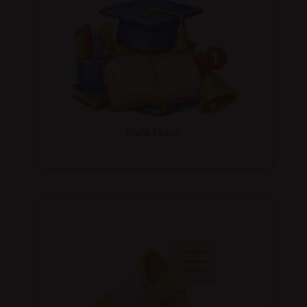
Parte Diario