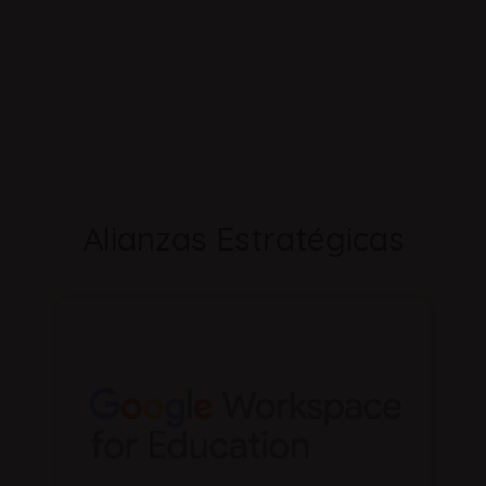
Alianzas Estratégicas