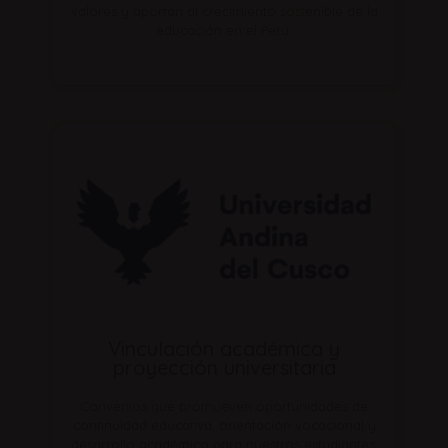
valores y aportan al crecimiento sostenible de la
educación en el Perú.
Vinculación académica y
proyección universitaria
Convenios que promueven oportunidades de
continuidad educativa, orientación vocacional y
desarrollo académico para nuestros estudiantes.