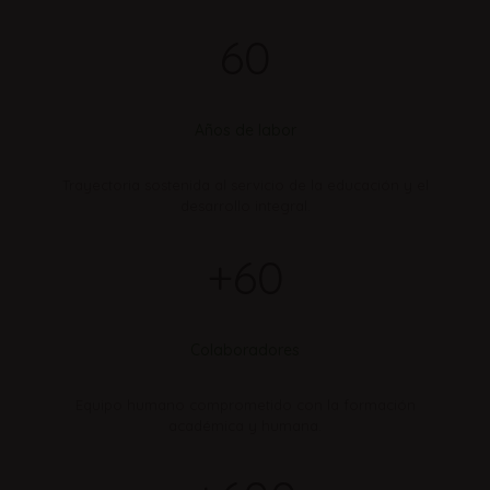
60
Años de labor
Trayectoria sostenida al servicio de la educación y el
desarrollo integral.
+60
Colaboradores
Equipo humano comprometido con la formación
académica y humana.