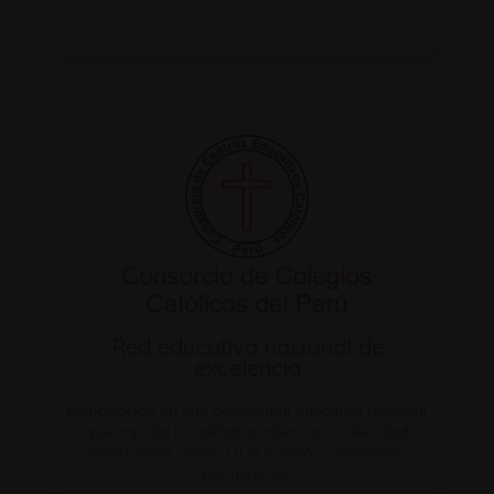
Red educativa nacional de
excelencia
Participación en una comunidad educativa nacional
que impulsa la calidad académica, la identidad
institucional católica y el trabajo colaborativo
permanente.