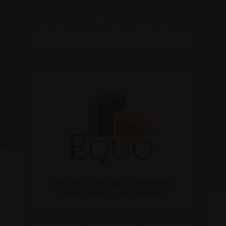
Marco de acción para la educación de las emociones
y el cuidado del bienestar emocional integral de los
docentes, estudiantes y familias de nuestra institución.
Producción de contenidos
educativos de calidad
Impulsamos libros educativos que promueven el
desarrollo integral de estudiantes, fortalecen los