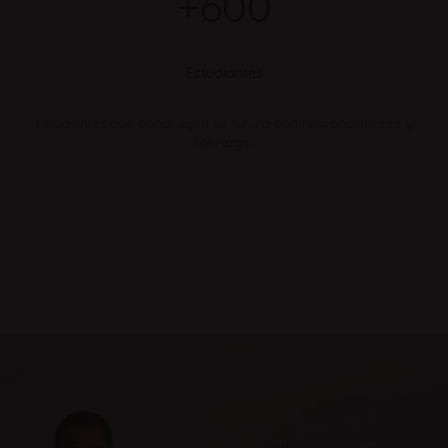
+600
Estudiantes
Estudiantes que construyen su futuro con responsabilidad y
liderazgo.