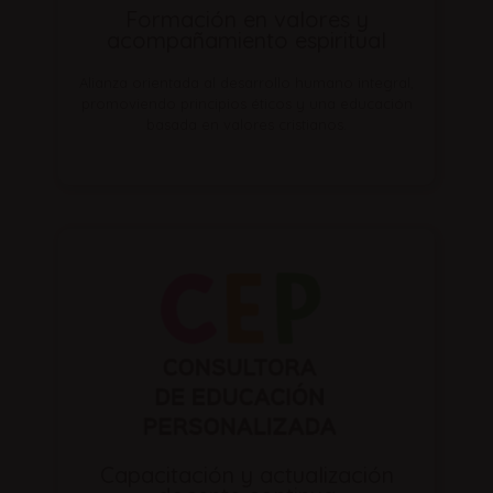
Formación en valores y
acompañamiento espiritual
Alianza orientada al desarrollo humano integral,
promoviendo principios éticos y una educación
basada en valores cristianos.
Capacitación y actualización