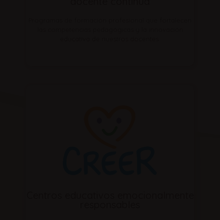
docente continua
Programas de formación profesional que fortalecen
las competencias pedagógicas y la innovación
educativa de nuestros docentes.
Centros educativos emocionalmente
responsables