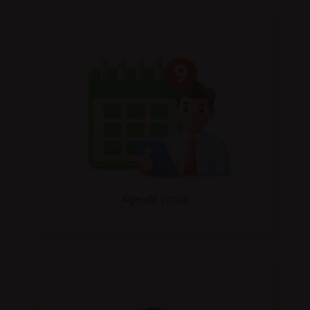
Agenda virtual