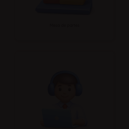
Mesa de partes