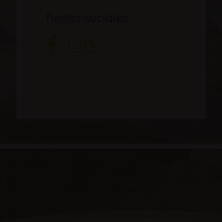
Redes sociales: