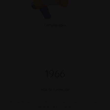
Comunicados
1966
Año de fundación
Más de medio siglo formando generaciones con valores y
excelencia educativa.