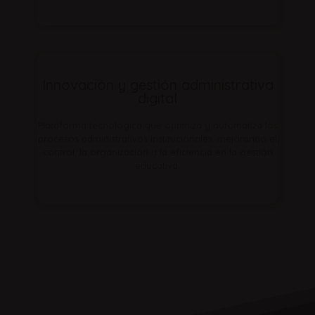
Innovación y gestión administrativa
digital
Plataforma tecnológica que optimiza y automatiza los
procesos administrativos institucionales, mejorando el
control, la organización y la eficiencia en la gestión
educativa.