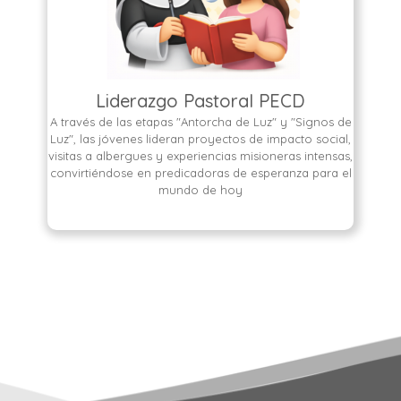
Liderazgo Pastoral PECD
A través de las etapas "Antorcha de Luz" y "Signos de
Luz", las jóvenes lideran proyectos de impacto social,
visitas a albergues y experiencias misioneras intensas,
convirtiéndose en predicadoras de esperanza para el
mundo de hoy