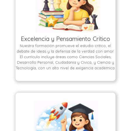
Excelencia y Pensamiento Crítico
Nuestra formación promueve el estudio crítico, el
debate de ideas y la defensa de la verdad con amor.
El currículo incluye áreas como Ciencias Sociales,
Desarrollo Personal, Ciudadanía y Cívica, y Ciencia y
Tecnología, con un alto nivel de exigencia académica.