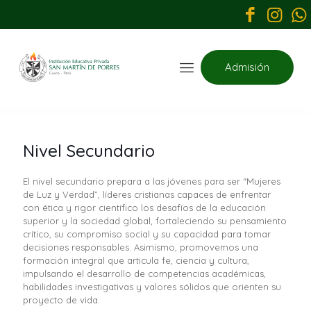
Admisión
Nivel Secundario
El nivel secundario prepara a las jóvenes para ser “Mujeres
de Luz y Verdad”, líderes cristianas capaces de enfrentar
con ética y rigor científico los desafíos de la educación
superior y la sociedad global, fortaleciendo su pensamiento
crítico, su compromiso social y su capacidad para tomar
decisiones responsables. Asimismo, promovemos una
formación integral que articula fe, ciencia y cultura,
impulsando el desarrollo de competencias académicas,
habilidades investigativas y valores sólidos que orienten su
proyecto de vida.