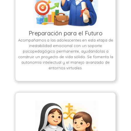
Preparación para el Futuro
Acompañamos a las adolescentes en esta etapa de
inestabilidad emocional con un soporte
psicopedagógico permanente, ayudándolas a
construir un proyecto de vida sólido. Se fomenta la
autonomía intelectual y el manejo avanzado de
entornos virtuales.